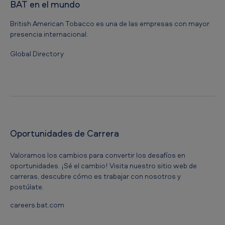
BAT en el mundo
British American Tobacco es una de las empresas con mayor
presencia internacional.
Global Directory
Oportunidades de Carrera
Valoramos los cambios para convertir los desafíos en
oportunidades. ¡Sé el cambio! Visita nuestro sitio web de
carreras, descubre cómo es trabajar con nosotros y
postúlate.
careers.bat.com